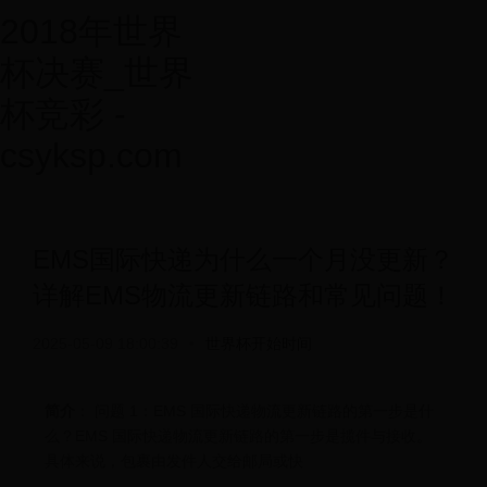
2018年世界
杯决赛_世界
杯竞彩 -
csyksp.com
EMS国际快递为什么一个月没更新？
详解EMS物流更新链路和常见问题！
2025-05-09 18:00:39
•
世界杯开始时间
简介
： 问题 1：EMS 国际快递物流更新链路的第一步是什
么？EMS 国际快递物流更新链路的第一步是揽件与接收。
具体来说，包裹由发件人交给邮局或快