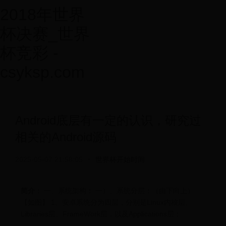
2018年世界
杯决赛_世界
杯竞彩 -
csyksp.com
Android底层有一定的认识，研究过
相关的Android源码
2025-05-07 21:58:05
•
世界杯开始时间
简介
： 一、系统架构： 一）、系统分层：（由下向上）
【如图】 1、安卓系统分为四层，分别是Linux内核层、
Libraries层、FrameWork层，以及Applications层；