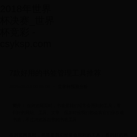
2018年世界
杯决赛_世界
杯竞彩 -
csyksp.com
7款好用的书签管理工具推荐
2025-05-13 00:55:06
•
世界杯预测分析
简介
： 在浏览网页时，书签是我们经常会用到的工具，看
到好的网站、工具、文章，很多时候我们都会将它们保存成
书签，不过浏览器自带的书签工具
在浏览网页时，书签是我们经常会用到的工具，看到好的网