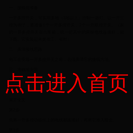
一、接线前准备
一开多控开关，可实现多地（3地以上）控制一盏灯。以一开三
控为例子，要准备1个一开多控开关、2个一开双控开关。（家
的一开多控开关在出库前，统一把其中的两根电线连接好，如
下图。它安装起来更省工、省时）
二、弄清接线思路
电工在安装一开多控开关之前，必须弄清它的接线方法。
三、准确地安装
点击进入首页
第1步
安装外框。
展开全文
第2步
先将一开多控功能件上的电线都连接好，再将它推入暗盒。
第3步