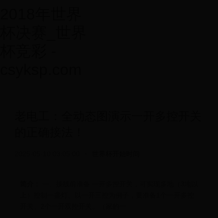
2018年世界
杯决赛_世界
杯竞彩 -
csyksp.com
老电工：全动态图演示一开多控开关
的正确接法！
2025-05-10 03:05:00
•
世界杯开始时间
简介
： 一、接线前准备 一开多控开关，可实现多地（3地以
上）控制一盏灯。以一开三控为例子，要准备1个一开多控
开关、2个一开双控开关。（家的一